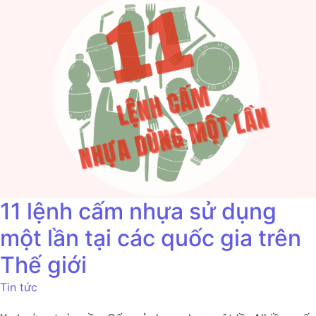
11 lệnh cấm nhựa sử dụng
một lần tại các quốc gia trên
Thế giới
Tin tức