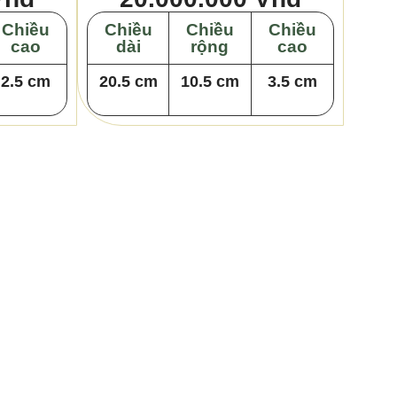
Chiều
Chiều
Chiều
Chiều
cao
dài
rộng
cao
2.5 cm
20.5 cm
10.5 cm
3.5 cm